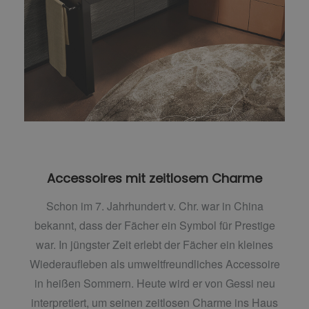
Accessoires mit zeitlosem Charme
Schon im 7. Jahrhundert v. Chr. war in China
bekannt, dass der Fächer ein Symbol für Prestige
war. In jüngster Zeit erlebt der Fächer ein kleines
Wiederaufleben als umweltfreundliches Accessoire
in heißen Sommern. Heute wird er von Gessi neu
interpretiert, um seinen zeitlosen Charme ins Haus