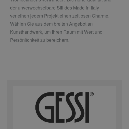
der unverwechselbare Stil des Made in Italy
verleihen jedem Projekt einen zeitlosen Charme.
Wählen Sie aus dem breiten Angebot an
Kunsthandwerk, um Ihren Raum mit Wert und
Persönlichkeit zu bereichern.