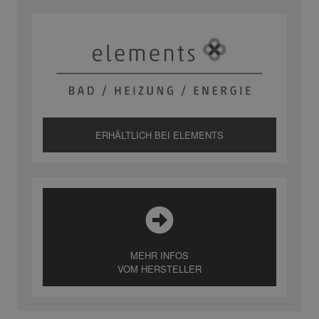
ERHÄLTLICH BEI ELEMENTS
MEHR INFOS
VOM HERSTELLER