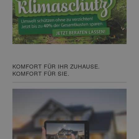
KOMFORT FÜR IHR ZUHAUSE.
KOMFORT FÜR SIE.