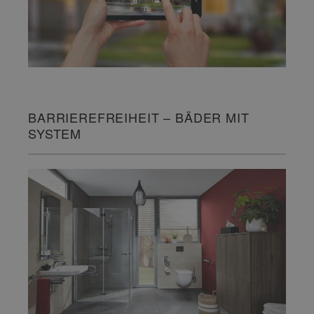
BARRIEREFREIHEIT – BÄDER MIT
SYSTEM