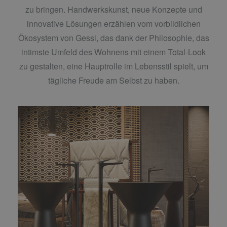
zu bringen. Handwerkskunst, neue Konzepte und
innovative Lösungen erzählen vom vorbildlichen
Ökosystem von Gessi, das dank der Philosophie, das
intimste Umfeld des Wohnens mit einem Total-Look
zu gestalten, eine Hauptrolle im Lebensstil spielt, um
tägliche Freude am Selbst zu haben.