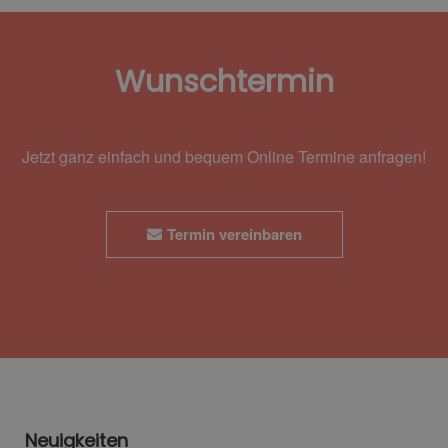
Wunschtermin
Jetzt ganz einfach und bequem Online Termine anfragen!
Termin vereinbaren
Neuigkeiten