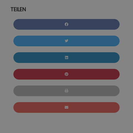
TEILEN