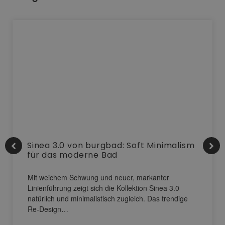
Sinea 3.0 von burgbad: Soft Minimalism
für das moderne Bad
Mit weichem Schwung und neuer, markanter
Linienführung zeigt sich die Kollektion Sinea 3.0
natürlich und minimalistisch zugleich. Das trendige
Re-Design…