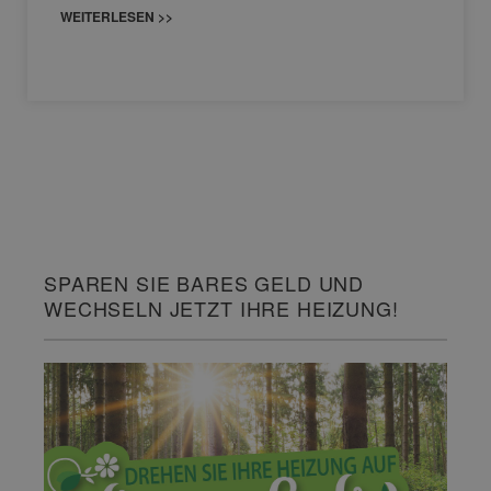
WEITERLESEN >>
SPAREN SIE BARES GELD UND
WECHSELN JETZT IHRE HEIZUNG!