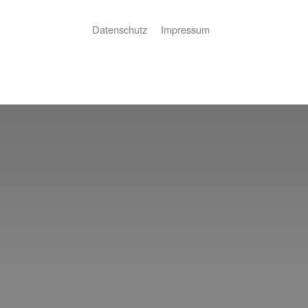
Datenschutz
Impressum