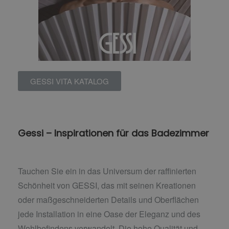
GESSI VITA KATALOG
Gessi – Inspirationen für das Badezimmer
Tauchen Sie ein in das Universum der raffinierten
Schönheit von GESSI, das mit seinen Kreationen
oder maßgeschneiderten Details und Oberflächen
jede Installation in eine Oase der Eleganz und des
Wohlbefindens verwandelt. Die hohe Qualität und