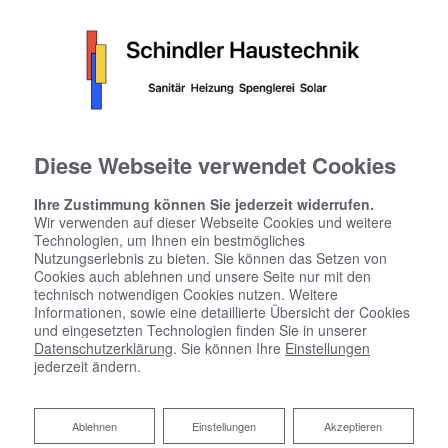
Diese Webseite verwendet Cookies
Ihre Zustimmung können Sie jederzeit widerrufen.
Wir verwenden auf dieser Webseite Cookies und weitere
Technologien, um Ihnen ein bestmögliches
Nutzungserlebnis zu bieten. Sie können das Setzen von
Cookies auch ablehnen und unsere Seite nur mit den
technisch notwendigen Cookies nutzen. Weitere
Informationen, sowie eine detaillierte Übersicht der Cookies
und eingesetzten Technologien finden Sie in unserer
Datenschutzerklärung
. Sie können Ihre
Einstellungen
jederzeit ändern.
Ablehnen
Ablehnen
Einstellungen
Akzeptieren