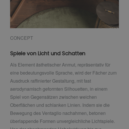
CONCEPT
Spiele von Licht und Schatten
Als Element ästhetischer Anmut, repräsentativ für
eine bedeutungsvolle Sprache, wird der Fächer zum
Ausdruck raffinierter Gestaltung, mit fast
aerodynamisch geformten Silhouetten, in einem
Spiel von Gegensätzen zwischen weichen
Oberflächen und schlanken Linien. Indem sie die
Bewegung des Ventaglio nachahmen, betonen
überlappende Formen unvergleichliche Lichtspiele.