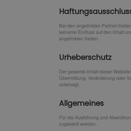
Haftungsausschluss
Bei den angelinkten Partner-Seiten
keinerlei Einfluss auf den Inhalt u
angelinkten Seiten.
Urheberschutz
Der gesamte Inhalt dieser Website 
Übermittlung, Veränderung oder Ve
untersagt.
Allgemeines
Für die Ausführung und Abwicklun
zugestellt werden.