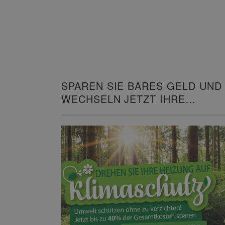
SPAREN SIE BARES GELD UND
WECHSELN JETZT IHRE
HEIZUNG!