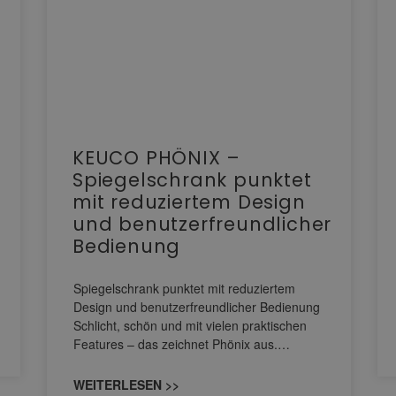
KEUCO PHÖNIX –
Spiegelschrank punktet
mit reduziertem Design
und benutzerfreundlicher
Bedienung
Spiegelschrank punktet mit reduziertem
Design und benutzerfreundlicher Bedienung
Schlicht, schön und mit vielen praktischen
Features – das zeichnet Phönix aus.…
WEITERLESEN >>