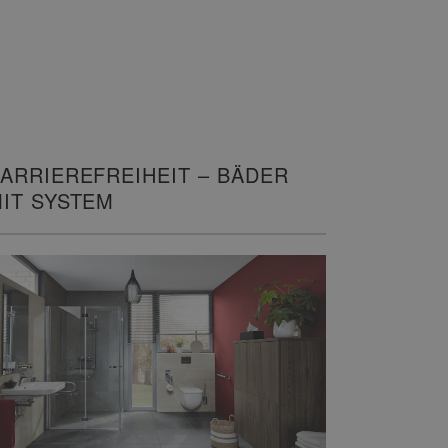
ARRIEREFREIHEIT – BÄDER
IT SYSTEM