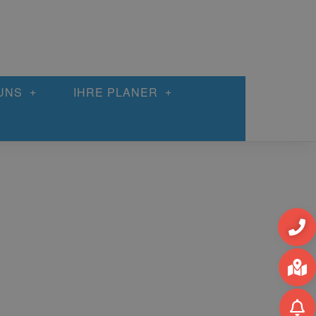
UNS
IHRE PLANER