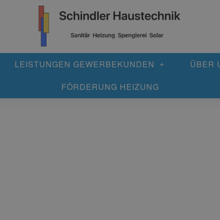
LEISTUNGEN GEWERBEKUNDEN
ÜBER 
FÖRDERUNG HEIZUNG