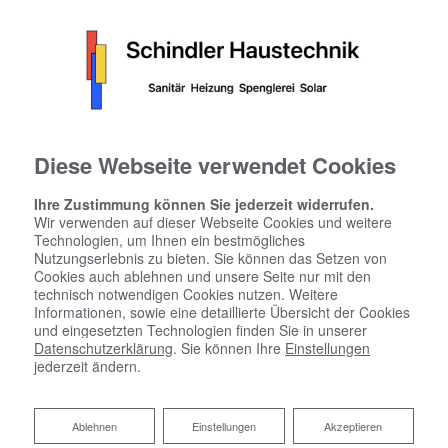
Diese Webseite verwendet Cookies
Ihre Zustimmung können Sie jederzeit widerrufen.
Wir verwenden auf dieser Webseite Cookies und weitere
Technologien, um Ihnen ein bestmögliches
Nutzungserlebnis zu bieten. Sie können das Setzen von
Cookies auch ablehnen und unsere Seite nur mit den
technisch notwendigen Cookies nutzen. Weitere
Informationen, sowie eine detaillierte Übersicht der Cookies
und eingesetzten Technologien finden Sie in unserer
Datenschutzerklärung
. Sie können Ihre
Einstellungen
jederzeit ändern.
Ablehnen
Ablehnen
Einstellungen
Akzeptieren