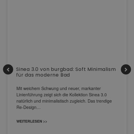
Sinea 3.0 von burgbad: Soft Minimalism
für das moderne Bad
Mit weichem Schwung und neuer, markanter
Linienführung zeigt sich die Kollektion Sinea 3.0
natürlich und minimalistisch zugleich. Das trendige
Re-Design…
WEITERLESEN >>