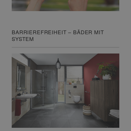
BARRIEREFREIHEIT – BÄDER MIT
SYSTEM