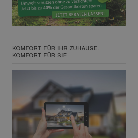
KOMFORT FÜR IHR ZUHAUSE.
KOMFORT FÜR SIE.