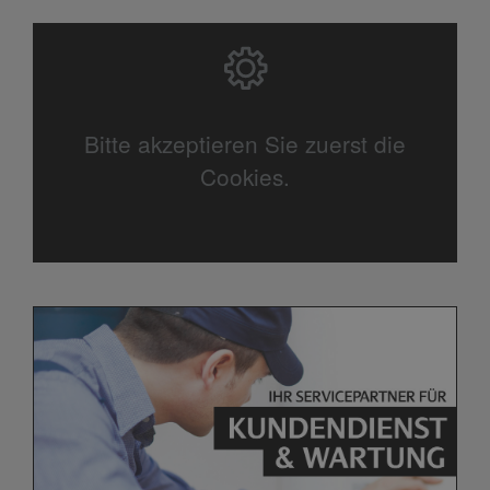
Bitte akzeptieren Sie zuerst die
Cookies.