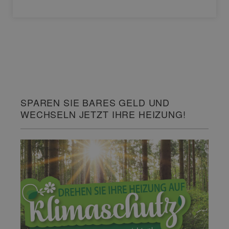
SPAREN SIE BARES GELD UND
WECHSELN JETZT IHRE HEIZUNG!