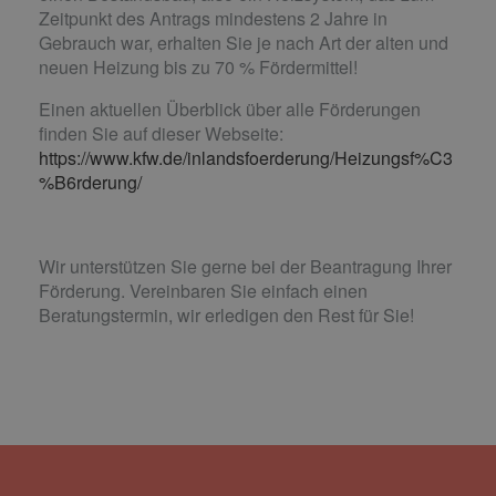
Zeitpunkt des Antrags mindestens 2 Jahre in
Gebrauch war, erhalten Sie je nach Art der alten und
neuen Heizung bis zu 70 % Fördermittel!
Einen aktuellen Überblick über alle Förderungen
finden Sie auf dieser Webseite:
https://www.kfw.de/inlandsfoerderung/Heizungsf%C3
%B6rderung/
Wir unterstützen Sie gerne bei der Beantragung Ihrer
Förderung. Vereinbaren Sie einfach einen
Beratungstermin, wir erledigen den Rest für Sie!