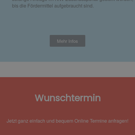
bis die Fördermittel aufgebraucht sind.
Mehr Infos
Wunschtermin
Jetzt ganz einfach und bequem Online Termine anfragen!