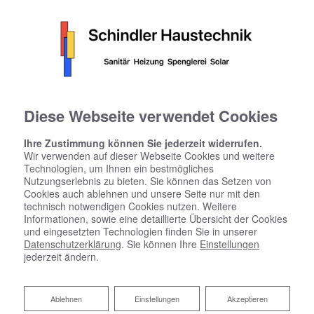
Diese Webseite verwendet Cookies
Ihre Zustimmung können Sie jederzeit widerrufen.
Wir verwenden auf dieser Webseite Cookies und weitere
Technologien, um Ihnen ein bestmögliches
Nutzungserlebnis zu bieten. Sie können das Setzen von
Cookies auch ablehnen und unsere Seite nur mit den
technisch notwendigen Cookies nutzen. Weitere
Informationen, sowie eine detaillierte Übersicht der Cookies
und eingesetzten Technologien finden Sie in unserer
Datenschutzerklärung
. Sie können Ihre
Einstellungen
jederzeit ändern.
Barrierefreies Bad von Schindler
Ablehnen
Ablehnen
Einstellungen
Akzeptieren