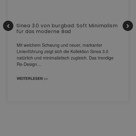
Sinea 3.0 von burgbad: Soft Minimalism
für das moderne Bad
Mit weichem Schwung und neuer, markanter
Linienführung zeigt sich die Kollektion Sinea 3.0
natürlich und minimalistisch zugleich. Das trendige
Re-Design…
WEITERLESEN >>