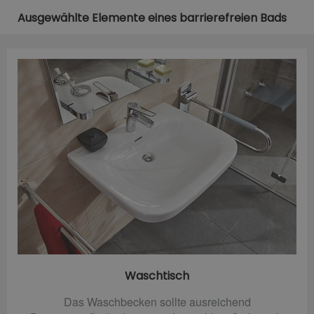
Ausgewählte Elemente eines barrierefreien Bads
Waschtisch
Das Waschbecken sollte ausreichend