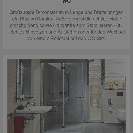
WC
Großzügige Dimensionen in Länge und Breite bringen
ein Plus an Komfort. Außerdem ist die richtige Höhe
entscheidend sowie Haltegriffe zum Stabilisieren – für
leichtes Hinsetzen und Aufstehen oder für den Wechsel
von einem Rollstuhl auf den WC-Sitz.