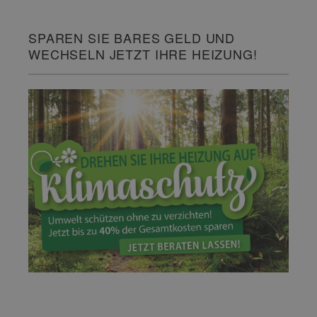
SPAREN SIE BARES GELD UND
WECHSELN JETZT IHRE HEIZUNG!