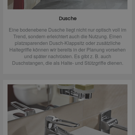
Dusche
Eine bodenebene Dusche liegt nicht nur optisch voll im
Trend, sondern erleichtert auch die Nutzung. Einen
platzsparenden Dusch-Klappsitz oder zusätzliche
Haltegriffe können wir bereits in der Planung vorsehen
und später nachrüsten. Es gibt z. B. auch
Duschstangen, die als Halte- und Stützgriffe dienen.