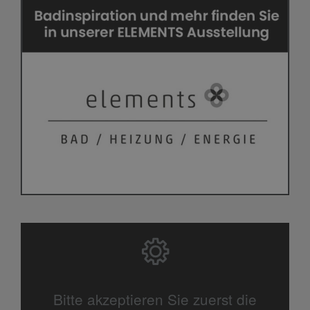
Bitte akzeptieren Sie zuerst die