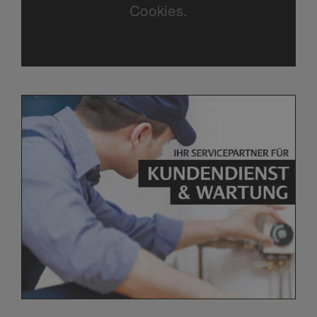
Cookies.