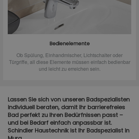
Bedienelemente
Ob Spülung, Einhandmischer, Lichtschalter oder
Türgriffe, all diese Elemente müssen einfach bedienbar
und leicht zu erreichen sein.
Lassen Sie sich von unseren Badspezialisten
individuell beraten, damit Ihr barrierefreies
Bad perfekt zu Ihren Bedürfnissen passt –
und bei Bedarf einfach anpassbar ist.
Schindler Haustechnik ist Ihr Badspezialist in
Murg.