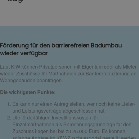
Förderung für den barrierefreien Badumbau
wieder verfügbar
Laut KfW können Privatpersonen mit Eigentum oder als Mieter
wieder Zuschüsse für Maßnahmen zur Barrierereduzierung an
Wohngebäuden beantragen.
Die wichtigsten Punkte:
Es kann nur einen Antrag stellen, wer noch keine Liefer-
und Leistungsverträge abgeschlossen hat.
Die förderfähigen Investitionskosten für
Einzelmaßnahmen als Berechnungsgrundlage für den
Zuschuss liegen bei bis zu 25.000 Euro. Es können
solange Anträge im KfW-Zuschussportal gestellt werden,