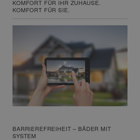
KOMFORT FÜR IHR ZUHAUSE.
KOMFORT FÜR SIE.
BARRIEREFREIHEIT – BÄDER MIT
SYSTEM