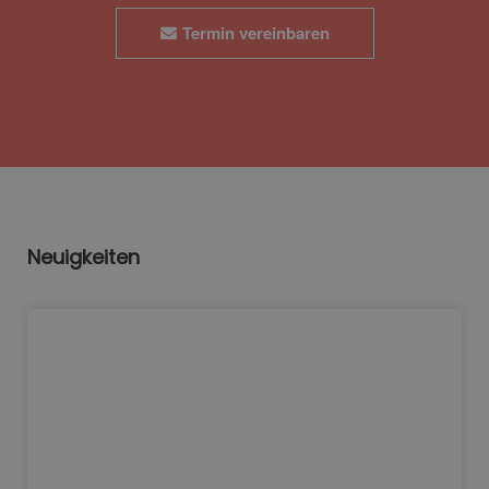
Termin vereinbaren
Neuigkeiten