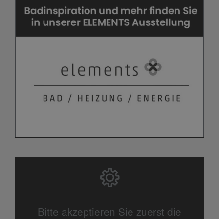
Bitte akzeptieren Sie zuerst die