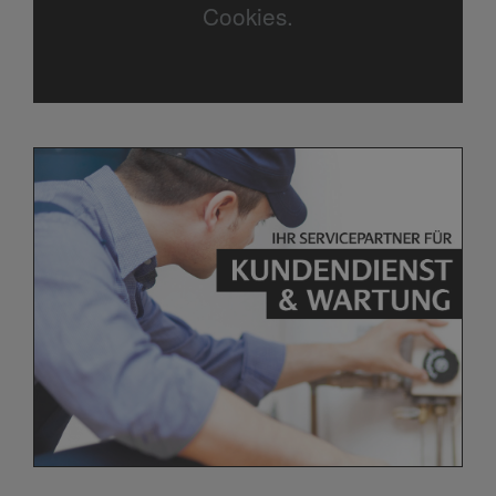
Cookies.