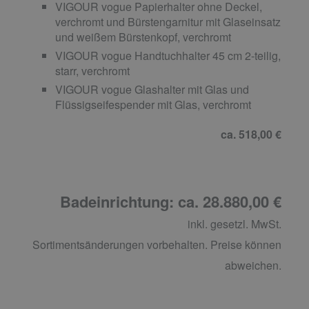
VIGOUR vogue Papierhalter ohne Deckel,
verchromt und Bürstengarnitur mit Glaseinsatz
und weißem Bürstenkopf, verchromt
VIGOUR vogue Handtuchhalter 45 cm 2-teilig,
starr, verchromt
VIGOUR vogue Glashalter mit Glas und
Flüssigseifespender mit Glas, verchromt
ca. 518,00 €
Badeinrichtung: ca. 28.880,00 €
inkl. gesetzl. MwSt.
Sortimentsänderungen vorbehalten. Preise können
abweichen.