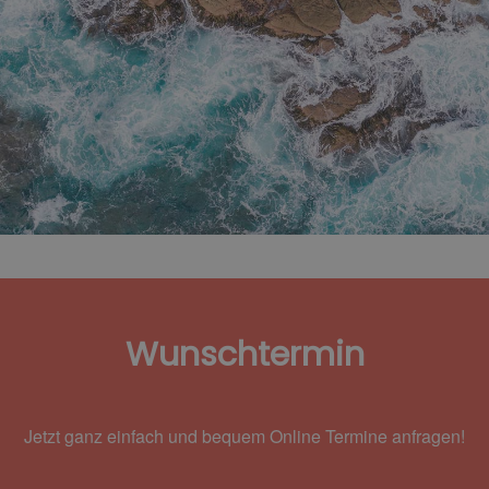
Wunschtermin
Jetzt ganz einfach und bequem Online Termine anfragen!