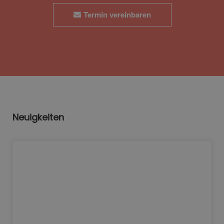
Termin vereinbaren
Neuigkeiten