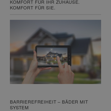
KOMFORT FÜR IHR ZUHAUSE.
KOMFORT FÜR SIE.
BARRIEREFREIHEIT – BÄDER MIT
SYSTEM