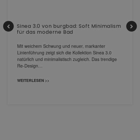
Sinea 3.0 von burgbad: Soft Minimalism
für das moderne Bad
Mit weichem Schwung und neuer, markanter
Linienführung zeigt sich die Kollektion Sinea 3.0
natürlich und minimalistisch zugleich. Das trendige
Re-Design…
WEITERLESEN >>