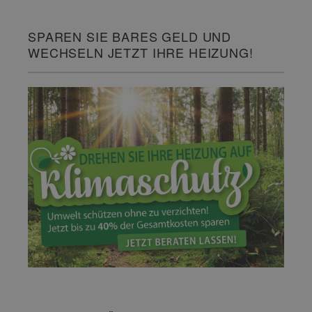
SPAREN SIE BARES GELD UND
WECHSELN JETZT IHRE HEIZUNG!